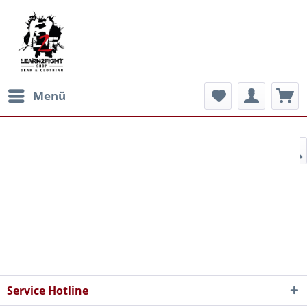
Menü
Service Hotline