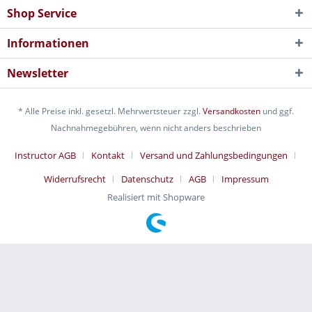
Shop Service
Informationen
Newsletter
* Alle Preise inkl. gesetzl. Mehrwertsteuer zzgl.
Versandkosten
und ggf.
Nachnahmegebühren, wenn nicht anders beschrieben
Instructor AGB
Kontakt
Versand und Zahlungsbedingungen
Widerrufsrecht
Datenschutz
AGB
Impressum
Realisiert mit Shopware