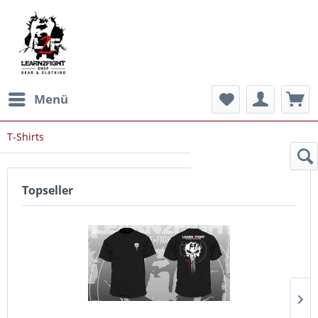
Menü
T-Shirts
Topseller