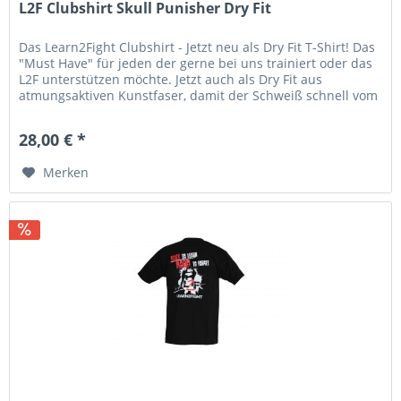
L2F Clubshirt Skull Punisher Dry Fit
Das Learn2Fight Clubshirt - Jetzt neu als Dry Fit T-Shirt! Das
"Must Have" für jeden der gerne bei uns trainiert oder das
L2F unterstützen möchte. Jetzt auch als Dry Fit aus
atmungsaktiven Kunstfaser, damit der Schweiß schnell vom
Körper...
28,00 € *
Merken