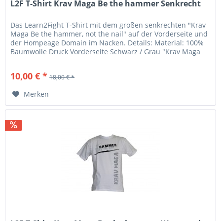
L2F T-Shirt Krav Maga Be the hammer Senkrecht
Das Learn2Fight T-Shirt mit dem großen senkrechten "Krav
Maga Be the hammer, not the nail" auf der Vorderseite und
der Hompeage Domain im Nacken. Details: Material: 100%
Baumwolle Druck Vorderseite Schwarz / Grau "Krav Maga
Be the...
10,00 € *
18,00 € *
Merken