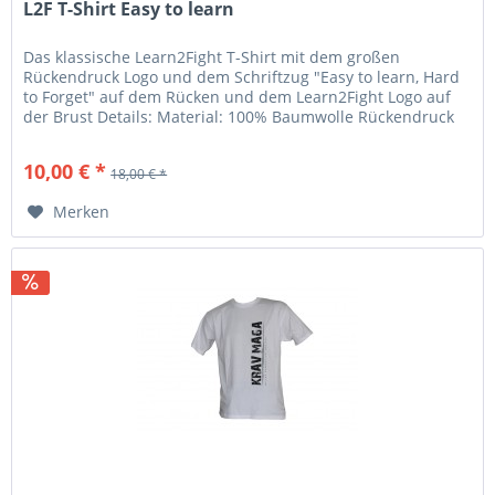
L2F T-Shirt Easy to learn
Das klassische Learn2Fight T-Shirt mit dem großen
Rückendruck Logo und dem Schriftzug "Easy to learn, Hard
to Forget" auf dem Rücken und dem Learn2Fight Logo auf
der Brust Details: Material: 100% Baumwolle Rückendruck
Weiß / Rot "Easy to...
10,00 € *
18,00 € *
Merken