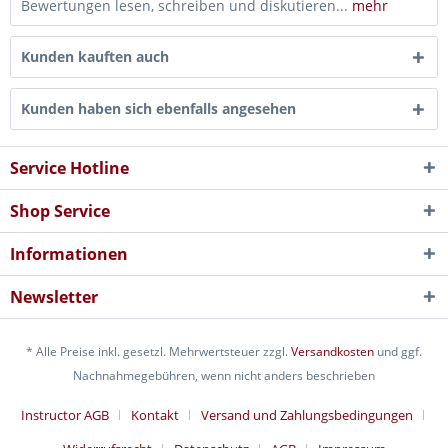
Bewertungen lesen, schreiben und diskutieren...
mehr
Kunden kauften auch
Kunden haben sich ebenfalls angesehen
Service Hotline
Shop Service
Informationen
Newsletter
* Alle Preise inkl. gesetzl. Mehrwertsteuer zzgl.
Versandkosten
und ggf.
Nachnahmegebühren, wenn nicht anders beschrieben
Instructor AGB
Kontakt
Versand und Zahlungsbedingungen