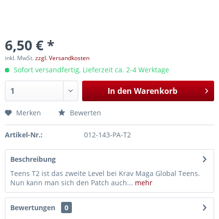
6,50 € *
inkl. MwSt.
zzgl. Versandkosten
Sofort versandfertig, Lieferzeit ca. 2-4 Werktage
In den
Warenkorb
Merken
Bewerten
Artikel-Nr.:
012-143-PA-T2
Beschreibung
Teens T2 ist das zweite Level bei Krav Maga Global Teens.
Nun kann man sich den Patch auch...
mehr
Bewertungen
0