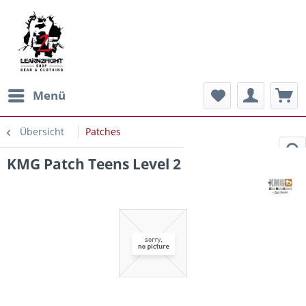
Menü
Übersicht
Patches
KMG Patch Teens Level 2