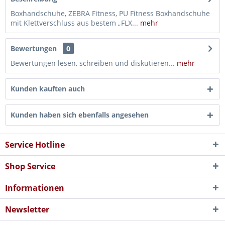
Boxhandschuhe, ZEBRA Fitness, PU Fitness Boxhandschuhe
mit Klettverschluss aus bestem „FLX...
mehr
Bewertungen
0
Bewertungen lesen, schreiben und diskutieren...
mehr
Kunden kauften auch
Kunden haben sich ebenfalls angesehen
Service Hotline
Shop Service
Informationen
Newsletter