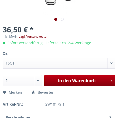
36,50 € *
inkl. MwSt.
zzgl. Versandkosten
Sofort versandfertig, Lieferzeit ca. 2-4 Werktage
Oz:
In den
Warenkorb
Merken
Bewerten
Artikel-Nr.:
SW10179.1
Beschreibung