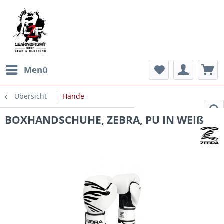
Menü
Übersicht
Hände
BOXHANDSCHUHE, ZEBRA, PU IN WEIß