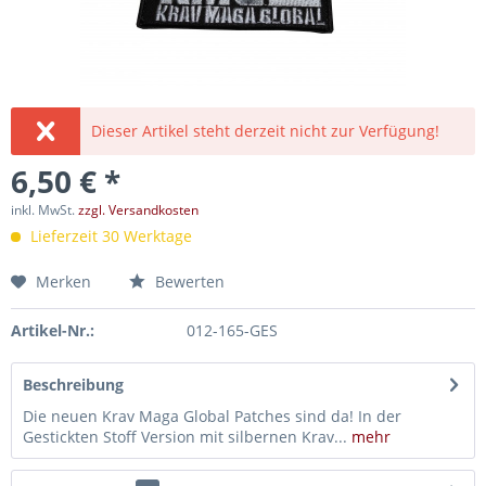
Dieser Artikel steht derzeit nicht zur Verfügung!
6,50 € *
inkl. MwSt.
zzgl. Versandkosten
Lieferzeit 30 Werktage
Merken
Bewerten
Artikel-Nr.:
012-165-GES
Beschreibung
Die neuen Krav Maga Global Patches sind da! In der
Gestickten Stoff Version mit silbernen Krav...
mehr