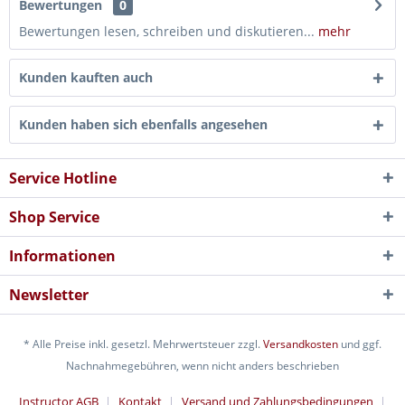
Bewertungen
0
Bewertungen lesen, schreiben und diskutieren...
mehr
Kunden kauften auch
Kunden haben sich ebenfalls angesehen
Service Hotline
Shop Service
Informationen
Newsletter
* Alle Preise inkl. gesetzl. Mehrwertsteuer zzgl.
Versandkosten
und ggf.
Nachnahmegebühren, wenn nicht anders beschrieben
Instructor AGB
Kontakt
Versand und Zahlungsbedingungen