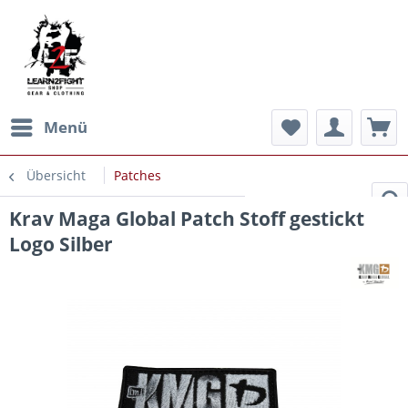
Menü
Übersicht
Patches
Krav Maga Global Patch Stoff gestickt
Logo Silber