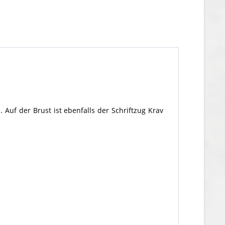
uf der Brust ist ebenfalls der Schriftzug Krav