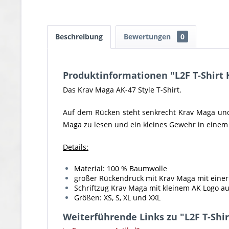
Beschreibung
Bewertungen
0
Produktinformationen "L2F T-Shirt 
Das Krav Maga AK-47 Style T-Shirt.
Auf dem Rücken steht senkrecht Krav Maga und 
Maga zu lesen und ein kleines Gewehr in einem
Details:
Material: 100 % Baumwolle
großer Rückendruck mit Krav Maga mit eine
Schriftzug Krav Maga mit kleinem AK Logo au
Größen: XS, S, XL und XXL
Weiterführende Links zu "L2F T-Shir