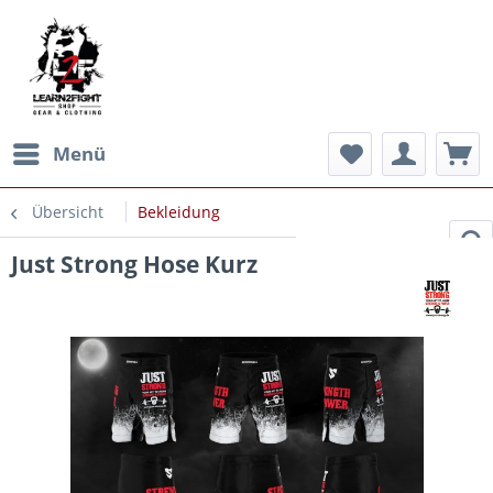
Menü
Übersicht
Bekleidung
Just Strong Hose Kurz